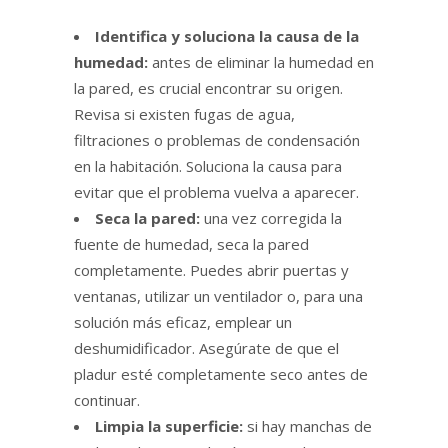
Identifica y soluciona la causa de la
humedad:
antes de eliminar la humedad en
la pared, es crucial encontrar su origen.
Revisa si existen fugas de agua,
filtraciones o problemas de condensación
en la habitación. Soluciona la causa para
evitar que el problema vuelva a aparecer.
Seca la pared:
una vez corregida la
fuente de humedad, seca la pared
completamente. Puedes abrir puertas y
ventanas, utilizar un ventilador o, para una
solución más eficaz, emplear un
deshumidificador. Asegúrate de que el
pladur esté completamente seco antes de
continuar.
Limpia la superficie:
si hay manchas de