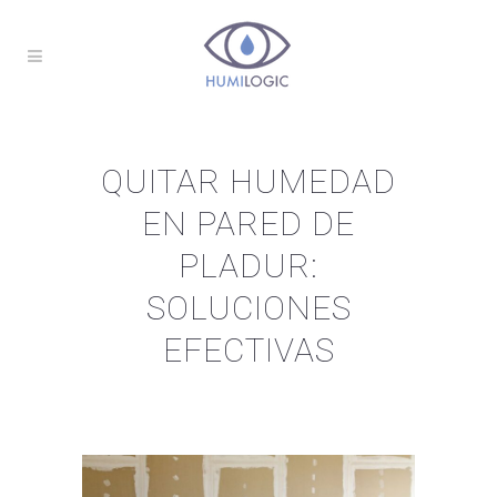
QUITAR HUMEDAD
EN PARED DE
PLADUR:
SOLUCIONES
EFECTIVAS