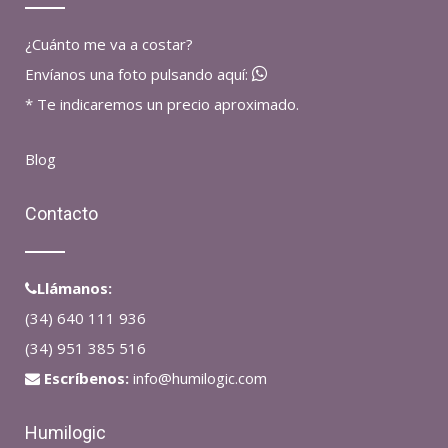
¿Cuánto me va a costar?
Envíanos una foto pulsando aquí:
* Te indicaremos un precio aproximado.
Blog
Contacto
Llámanos:
(34) 640 111 936
(34) 951 385 516
Escríbenos:
info@humilogic.com
Humilogic