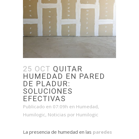
25 OCT
QUITAR
HUMEDAD EN PARED
DE PLADUR:
SOLUCIONES
EFECTIVAS
Publicado en 07:09h
en
Humedad
,
Humilogic
,
Noticias
por
Humilogic
La presencia de humedad en las
paredes