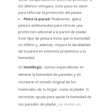
los últimos retoques. Este paso es clave
para reforzar la protección del pladur.
Pinta la pared:
finalmente, aplica
pintura antihumedad para ofrecer una
protección adicional a la pared de pladur.
Este tipo de pintura evita que la humedad
se infiltre y, además, mejora la durabilidad
de la pared en entornos propensos a la
humedad.
En
Humilogic
, somos especialistas en
eliminar la humedad de paredes y en
restaurar el estado original de los
materiales de tu hogar, como el pladur. Si
necesitas ayuda para quitar la humedad de
tus paredes de pladur,
no dudes en