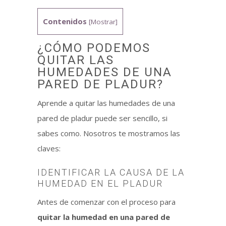
Contenidos
[
Mostrar
]
¿CÓMO PODEMOS
QUITAR LAS
HUMEDADES DE UNA
PARED DE PLADUR?
Aprende a quitar las humedades de una
pared de pladur puede ser sencillo, si
sabes como. Nosotros te mostramos las
claves:
IDENTIFICAR LA CAUSA DE LA
HUMEDAD EN EL PLADUR
Antes de comenzar con el proceso para
quitar la humedad en una pared de