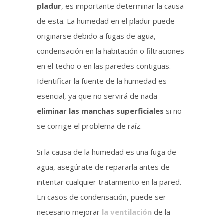
pladur
, es importante determinar la causa
de esta. La humedad en el pladur puede
originarse debido a fugas de agua,
condensación en la habitación o filtraciones
en el techo o en las paredes contiguas.
Identificar la fuente de la humedad es
esencial, ya que no servirá de nada
eliminar las manchas superficiales
si no
se corrige el problema de raíz.
Si la causa de la humedad es una fuga de
agua, asegúrate de repararla antes de
intentar cualquier tratamiento en la pared.
En casos de condensación, puede ser
necesario mejorar
la ventilación
de la