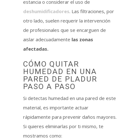
estancia o considerar el uso de
deshumidificadores
. Las filtraciones, por
otro lado, suelen requerir la intervención
de profesionales que se encarguen de
aislar adecuadamente
las zonas
afectadas.
CÓMO QUITAR
HUMEDAD EN UNA
PARED DE PLADUR
PASO A PASO
Si detectas humedad en una pared de este
material, es importante actuar
rápidamente para prevenir daños mayores.
Si quieres eliminarlas por ti mismo, te
mostramos como: