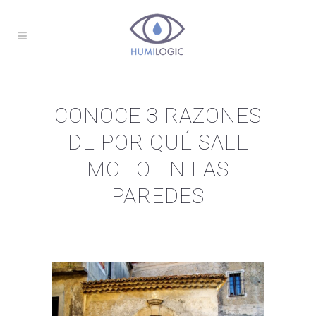
CONOCE 3 RAZONES
DE POR QUÉ SALE
MOHO EN LAS
PAREDES