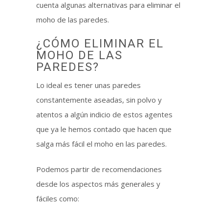
cuenta algunas alternativas para eliminar el
moho de las paredes.
¿CÓMO ELIMINAR EL
MOHO DE LAS
PAREDES?
Lo ideal es tener unas paredes
constantemente aseadas, sin polvo y
atentos a algún indicio de estos agentes
que ya le hemos contado que hacen que
salga más fácil el moho en las paredes.
Podemos partir de recomendaciones
desde los aspectos más generales y
fáciles como: