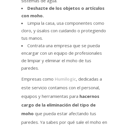
sistemas de agua.
Deshazte de los objetos o artículos
con moho.
Limpia la casa, usa componentes como
cloro, y úsalos con cuidando o protegiendo
tus manos.
Contrata una empresa que se pueda
encargar con un equipo de profesionales
de limpiar y eliminar el moho de tus
paredes.
Empresas como
Humilogic
, dedicadas a
este servicio contamos con el personal,
equipos y herramientas para
hacernos
cargo de la eliminación del tipo de
moho
que pueda estar afectando tus
paredes. Ya sabes por qué sale el moho en