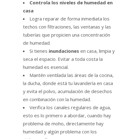
Controla los niveles de humedad en
casa
Logra reparar de forma inmediata los
techos con filtraciones, las ventanas y las
tuberías que propicien una concentración
de humedad.
Si tienes
inundaciones
en casa, limpia y
seca el espacio. Evitar a toda costa la
humedad es esencial.
Mantén ventilada las áreas de la cocina,
la ducha, donde está tu lavandería en casa
y evita el polvo, acumulación de desechos
en combinación con la humedad.
Verifica los canales regulares de agua,
esto es lo primero a abordar, cuando hay
problema de moho, directamente hay
humedad y algún problema con los