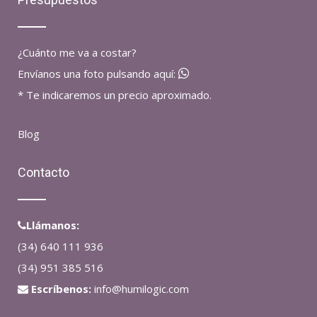
¿Cuánto me va a costar?
Envíanos una foto pulsando aquí:
* Te indicaremos un precio aproximado.
Blog
Contacto
Llámanos:
(34) 640 111 936
(34) 951 385 516
Escríbenos:
info@humilogic.com