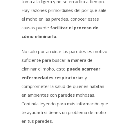
toma a la ligera y no se erradica a tiempo.
Hay razones primordiales del por qué sale
el moho en las paredes, conocer estas
causas puede
facilitar el proceso de
cómo eliminarlo
.
No solo por arruinar las paredes es motivo
suficiente para buscar la manera de
eliminar el moho, este
puede acarrear
enfermedades respiratorias
y
comprometer la salud de quienes habitan
en ambientes con paredes mohosas.
Continúa leyendo para más información que
te ayudará si tienes un problema de moho
en tus paredes.