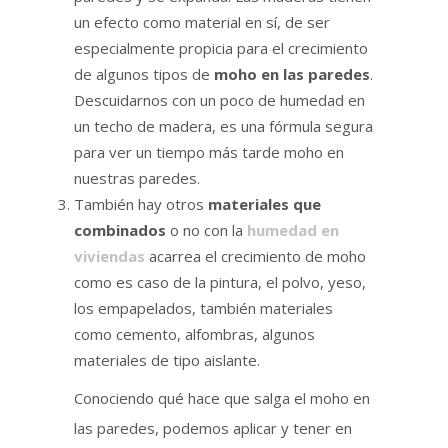
un efecto como material en sí, de ser
especialmente propicia para el crecimiento
de algunos tipos de
moho en las paredes
.
Descuidarnos con un poco de humedad en
un techo de madera, es una fórmula segura
para ver un tiempo más tarde moho en
nuestras paredes.
También hay otros
materiales que
combinados
o no con la
humedad en
viviendas
acarrea el crecimiento de moho
como es caso de la pintura, el polvo, yeso,
los empapelados, también materiales
como cemento, alfombras, algunos
materiales de tipo aislante.
Conociendo qué hace que salga el moho en
las paredes, podemos aplicar y tener en