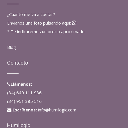
¿Cuánto me va a costar?
Envíanos una foto pulsando aquí:
* Te indicaremos un precio aproximado.
Blog
Contacto
Llámanos:
(34) 640 111 936
(34) 951 385 516
Escríbenos:
info@humilogic.com
Humilogic