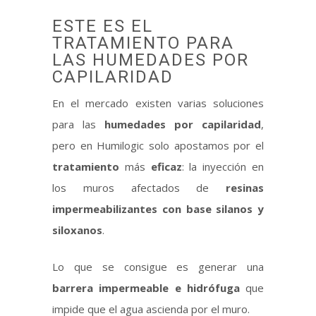
ESTE ES EL
TRATAMIENTO PARA
LAS HUMEDADES POR
CAPILARIDAD
En el mercado existen varias soluciones
para las
humedades por capilaridad
,
pero en Humilogic solo apostamos por el
tratamiento
más
eficaz
: la inyección en
los muros afectados de
resinas
impermeabilizantes con base silanos y
siloxanos
.
Lo que se consigue es generar una
barrera impermeable e hidrófuga
que
impide que el agua ascienda por el muro.