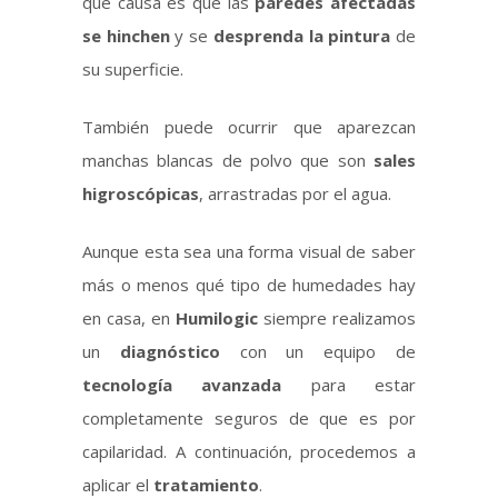
que causa es que las
paredes afectadas
se hinchen
y se
desprenda la pintura
de
su superficie.
También puede ocurrir que aparezcan
manchas blancas de polvo que son
sales
higroscópicas
, arrastradas por el agua.
Aunque esta sea una forma visual de saber
más o menos qué tipo de humedades hay
en casa, en
Humilogic
siempre realizamos
un
diagnóstico
con un equipo de
tecnología avanzada
para estar
completamente seguros de que es por
capilaridad. A continuación, procedemos a
aplicar el
tratamiento
.