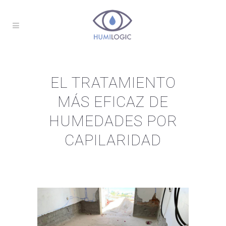
EL TRATAMIENTO
MÁS EFICAZ DE
HUMEDADES POR
CAPILARIDAD