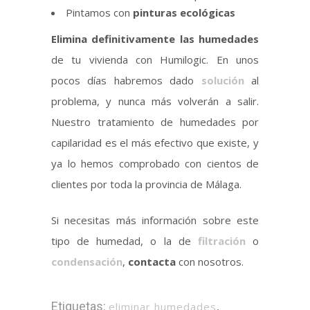
Pintamos con
pinturas ecológicas
Elimina definitivamente las humedades
de tu vivienda con Humilogic. En unos
pocos días habremos dado
solución
al
problema, y nunca más volverán a salir.
Nuestro tratamiento de humedades por
capilaridad es el más efectivo que existe, y
ya lo hemos comprobado con cientos de
clientes por toda la provincia de Málaga.
Si necesitas más información sobre este
tipo de humedad, o la de
filtración
o
condensación
,
contacta
con nosotros.
Etiquetas:
eliminar humedades
,