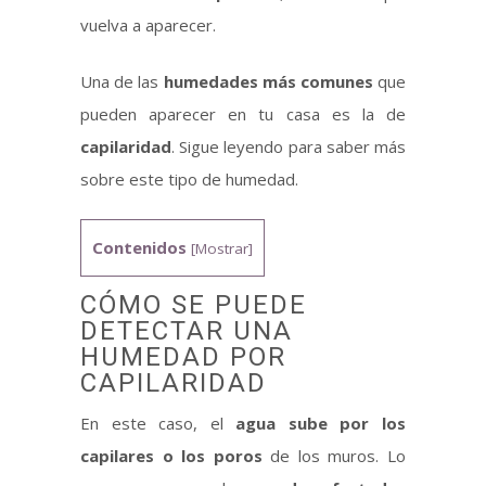
vuelva a aparecer.
Una de las
humedades más comunes
que
pueden aparecer en tu casa es la de
capilaridad
. Sigue leyendo para saber más
sobre este tipo de humedad.
Contenidos
[
Mostrar
]
CÓMO SE PUEDE
DETECTAR UNA
HUMEDAD POR
CAPILARIDAD
En este caso, el
agua sube por los
capilares o los poros
de los muros. Lo