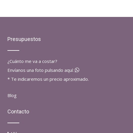
Presupuestos
¿Cuánto me va a costar?
Envíanos una foto pulsando aquí:
* Te indicaremos un precio aproximado.
Blog
Contacto