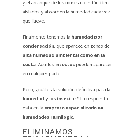
y el arranque de los muros no están bien
aislados y absorben la humedad cada vez
que llueve.
Finalmente tenemos la
humedad por
condensación
, que aparece en zonas de
alta humedad ambiental como en la
costa
. Aquí los
insectos
pueden aparecer
en cualquier parte.
Pero, ¿cuál es la solución definitiva para la
humedad y los insectos
? La respuesta
está en la
empresa especializada en
humedades Humilogic
.
ELIMINAMOS