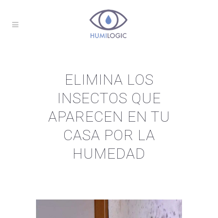
ELIMINA LOS
INSECTOS QUE
APARECEN EN TU
CASA POR LA
HUMEDAD